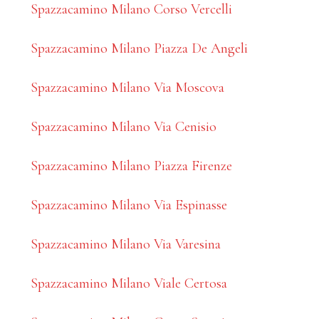
Spazzacamino Milano Corso Vercelli
Spazzacamino Milano Piazza De Angeli
Spazzacamino Milano Via Moscova
Spazzacamino Milano Via Cenisio
Spazzacamino Milano Piazza Firenze
Spazzacamino Milano Via Espinasse
Spazzacamino Milano Via Varesina
Spazzacamino Milano Viale Certosa