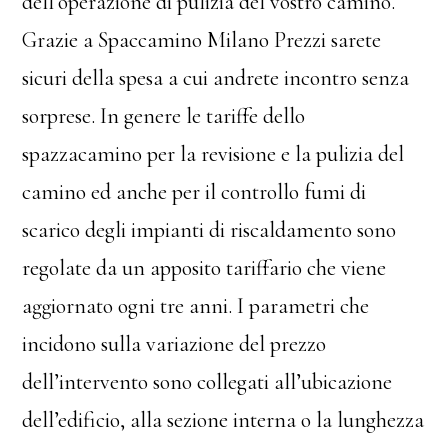
dell’operazione di pulizia del vostro camino.
Grazie a Spaccamino Milano Prezzi sarete
sicuri della spesa a cui andrete incontro senza
sorprese. In genere le tariffe dello
spazzacamino per la revisione e la pulizia del
camino ed anche per il controllo fumi di
scarico degli impianti di riscaldamento sono
regolate da un apposito tariffario che viene
aggiornato ogni tre anni. I parametri che
incidono sulla variazione del prezzo
dell’intervento sono collegati all’ubicazione
dell’edificio, alla sezione interna o la lunghezza