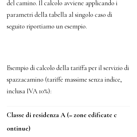
del camino. Il calcolo avviene applicando i
parametri della tabella al singolo caso di
seguito riportiamo un esempio.
Esempio di calcolo della tariffa per il servizio di
spazzacamino (tariffe massime senza indice,
inclusa IVA 10%):
Classe di residenza A (= zone edificate c
ontinue)