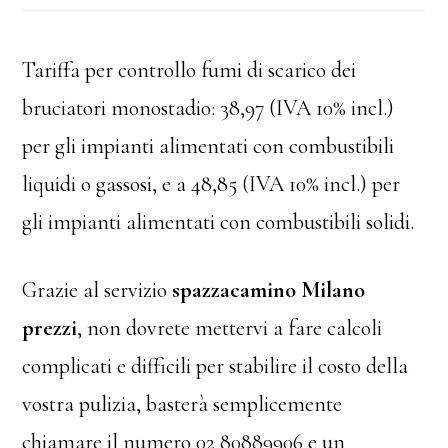
Tariffa per controllo fumi di scarico dei
bruciatori monostadio: 38,97 (IVA 10% incl.)
per gli impianti alimentati con combustibili
liquidi o gassosi, e a 48,85 (IVA 10% incl.) per
gli impianti alimentati con combustibili solidi.
Grazie al servizio
spazzacamino Milano
prezzi
, non dovrete mettervi a fare calcoli
complicati e difficili per stabilire il costo della
vostra pulizia, basterà semplicemente
chiamare il numero 02 80889906​ e un