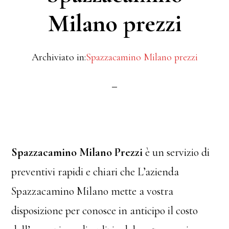
Milano prezzi
Archiviato in:
Spazzacamino Milano prezzi
Spazzacamino Milano Prezzi
è un servizio di
preventivi rapidi e chiari che L’azienda
Spazzacamino Milano mette a vostra
disposizione per conosce in anticipo il costo